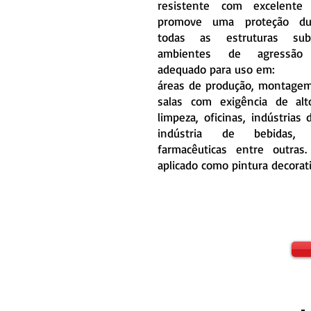
resistente com excelente 
promove uma proteção du
todas as estruturas su
ambientes de agressão 
adequado para uso em:
áreas de produção, montagem
salas com exigência de al
limpeza, oficinas, indústrias d
indústria de bebidas, i
farmacêuticas entre outras
aplicado como pintura decorati