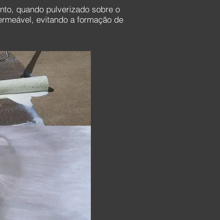
ento, quando pulverizado sobre o
ermeável, evitando a formação de